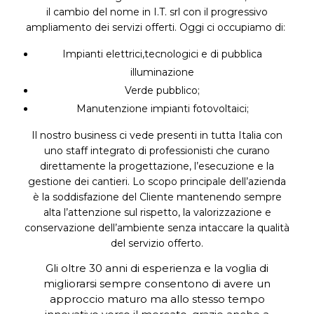
il cambio del nome in I.T. srl con il progressivo
ampliamento dei servizi offerti.
Oggi ci occupiamo di:
Impianti elettrici,tecnologici e di pubblica
illuminazione
Verde pubblico;
Manutenzione impianti fotovoltaici;
Il nostro business ci vede presenti in tutta Italia con
uno staff integrato di professionisti che curano
direttamente la progettazione, l’esecuzione e la
gestione dei cantieri. Lo scopo principale dell’azienda
è la soddisfazione del Cliente mantenendo sempre
alta l’attenzione sul rispetto, la valorizzazione e
conservazione dell’ambiente senza intaccare la qualità
del servizio offerto.
Gli oltre 30 anni di esperienza e la voglia di
migliorarsi sempre consentono di avere un
approccio maturo ma allo stesso tempo