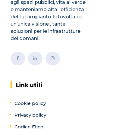
agli spazi pubblici, vita al verde
e manteniamo alta l’efficienza
del tuo impianto fotovoltaico:
un’unica visione , tante
soluzioni per le infrastrutture
del domani.
Link utili
Cookie policy
Privacy policy
Codice Etico