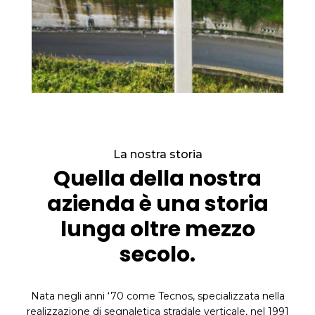
La nostra storia
Quella della nostra
azienda è una storia
lunga oltre mezzo
secolo.
Nata negli anni ‘70 come Tecnos, specializzata nella
realizzazione di segnaletica stradale verticale, nel 1991