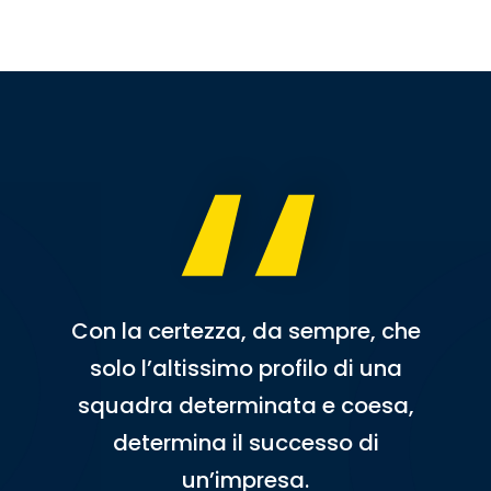
,,
Con la certezza, da sempre, che
solo l’altissimo profilo di una
squadra determinata e coesa,
determina il successo di
un’impresa.