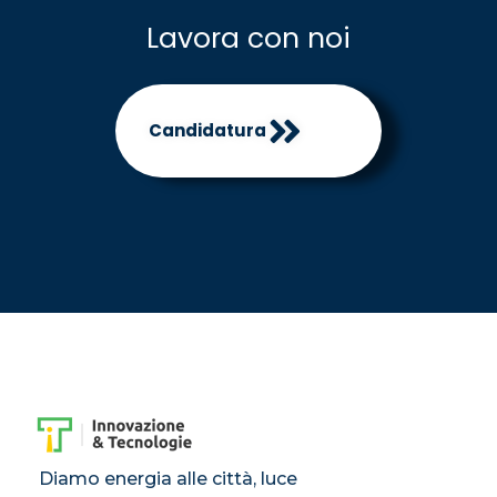
Lavora con noi
Candidatura
Diamo energia alle città, luce