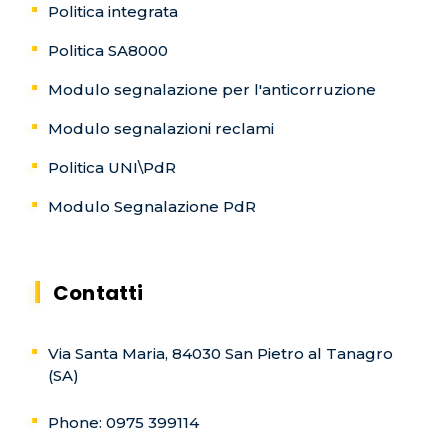
Politica integrata
Politica SA8000
Modulo segnalazione per l'anticorruzione
Modulo segnalazioni reclami
Politica UNI\PdR
Modulo Segnalazione PdR
Contatti
Via Santa Maria, 84030 San Pietro al Tanagro
(SA)
Phone: 0975 399114