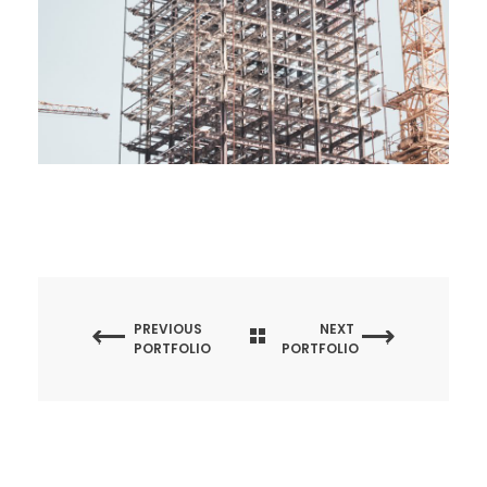
PREVIOUS
NEXT
PORTFOLIO
PORTFOLIO