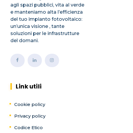
agli spazi pubblici, vita al verde
e manteniamo alta l’efficienza
del tuo impianto fotovoltaico:
un’unica visione , tante
soluzioni per le infrastrutture
del domani.
Link utili
Cookie policy
Privacy policy
Codice Etico