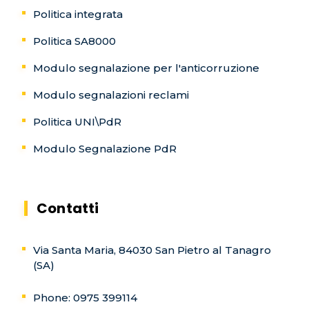
Politica integrata
Politica SA8000
Modulo segnalazione per l'anticorruzione
Modulo segnalazioni reclami
Politica UNI\PdR
Modulo Segnalazione PdR
Contatti
Via Santa Maria, 84030 San Pietro al Tanagro
(SA)
Phone: 0975 399114