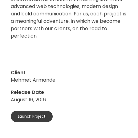
advanced web technologies, modern design
and bold communication. For us, each project is
a meaningful adventure, in which we become
partners with our clients, on the road to
perfection.
Client
Mehmet Armande
Release Date
August 16, 2016
Launch Project