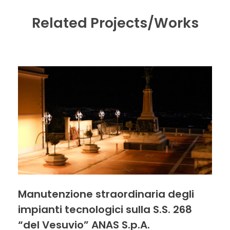
Related Projects/Works
Manutenzione straordinaria degli
impianti tecnologici sulla S.S. 268
“del Vesuvio” ANAS S.p.A.