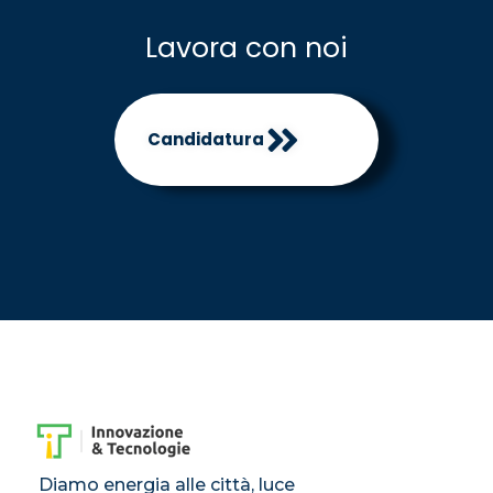
Lavora con noi
Candidatura
Diamo energia alle città, luce