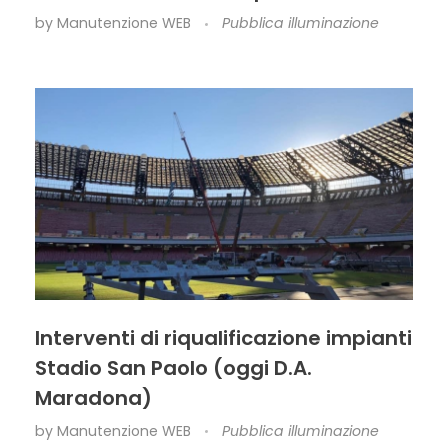
by
Manutenzione WEB
Pubblica illuminazione
Interventi di riqualificazione impianti
Stadio San Paolo (oggi D.A.
Maradona)
by
Manutenzione WEB
Pubblica illuminazione