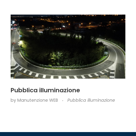
Pubblica illuminazione
by
Manutenzione WEB
Pubblica illuminazione