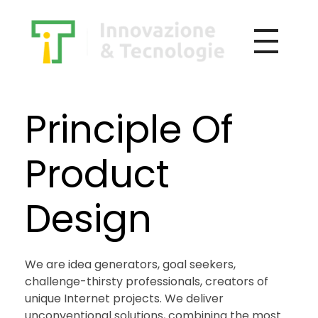
Principle Of
Product
Design
We are idea generators, goal seekers,
challenge-thirsty professionals, creators of
unique Internet projects. We deliver
unconventional solutions, combining the most