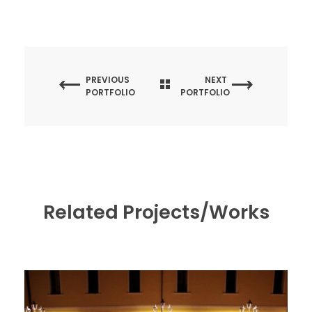
PREVIOUS
NEXT
PORTFOLIO
PORTFOLIO
Related Projects/Works