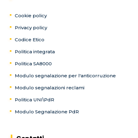
Cookie policy
Privacy policy
Codice Etico
Politica integrata
Politica SA8000
Modulo segnalazione per l'anticorruzione
Modulo segnalazioni reclami
Politica UNI\PdR
Modulo Segnalazione PdR