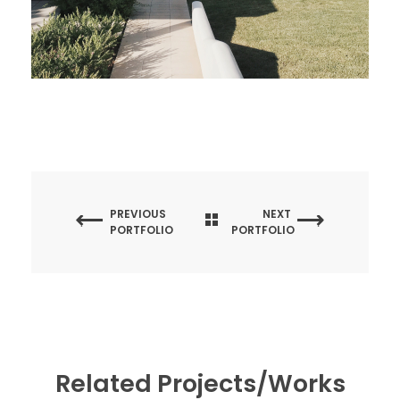
PREVIOUS
NEXT
PORTFOLIO
PORTFOLIO
Related Projects/Works