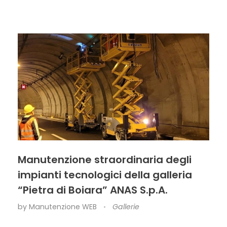
Manutenzione straordinaria degli
impianti tecnologici della galleria
“Pietra di Boiara” ANAS S.p.A.
by
Manutenzione WEB
Gallerie