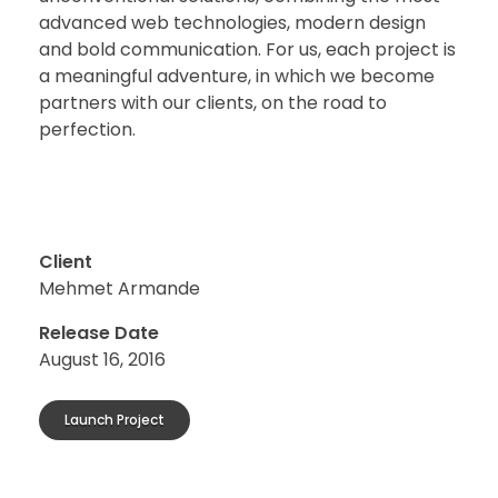
advanced web technologies, modern design
and bold communication. For us, each project is
a meaningful adventure, in which we become
partners with our clients, on the road to
perfection.
Client
Mehmet Armande
Release Date
August 16, 2016
Launch Project