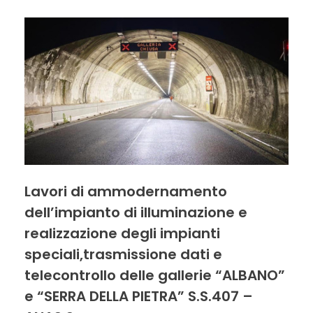
Lavori di ammodernamento
dell’impianto di illuminazione e
realizzazione degli impianti
speciali,trasmissione dati e
telecontrollo delle gallerie “ALBANO”
e “SERRA DELLA PIETRA” S.S.407 –