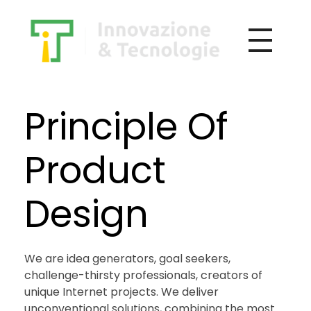
Principle Of
Product
Design
We are idea generators, goal seekers,
challenge-thirsty professionals, creators of
unique Internet projects. We deliver
unconventional solutions, combining the most