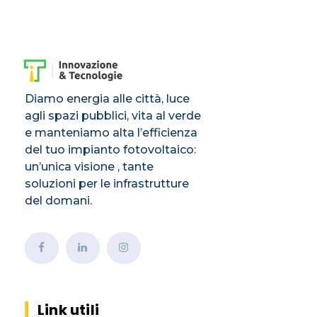
Diamo energia alle città, luce
agli spazi pubblici, vita al verde
e manteniamo alta l’efficienza
del tuo impianto fotovoltaico:
un’unica visione , tante
soluzioni per le infrastrutture
del domani.
Link utili