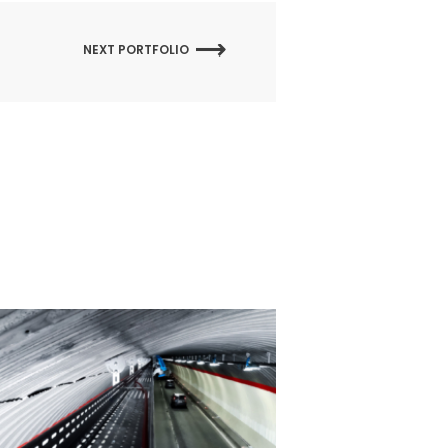
NEXT PORTFOLIO