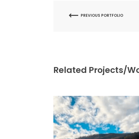
PREVIOUS PORTFOLIO
Related Projects/W