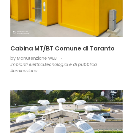
Cabina MT/BT Comune di Taranto
by
Manutenzione WEB
Impianti elettrici,tecnologici e di pubblica
illuminazione