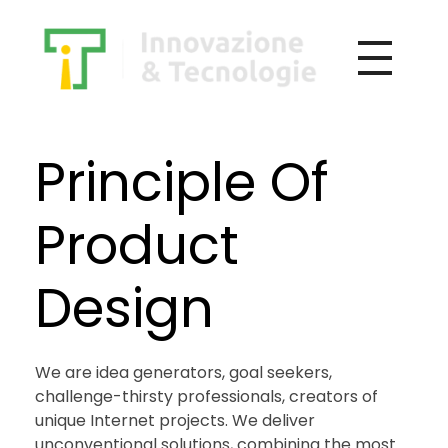
Principle Of
Product
Design
We are idea generators, goal seekers,
challenge-thirsty professionals, creators of
unique Internet projects. We deliver
unconventional solutions, combining the most