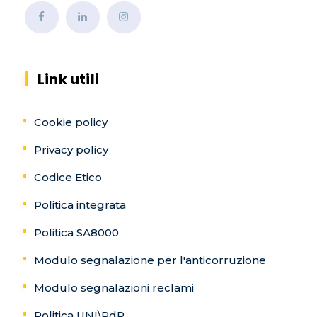
Link utili
Cookie policy
Privacy policy
Codice Etico
Politica integrata
Politica SA8000
Modulo segnalazione per l'anticorruzione
Modulo segnalazioni reclami
Politica UNI\PdR