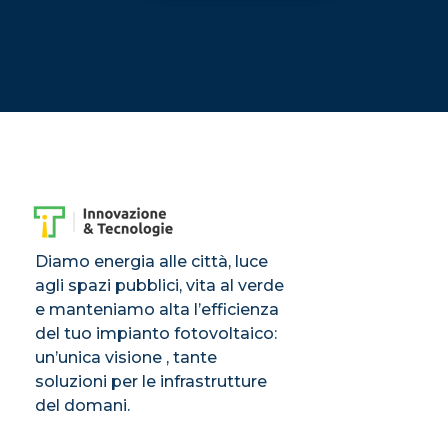
Diamo energia alle città, luce
agli spazi pubblici, vita al verde
e manteniamo alta l’efficienza
del tuo impianto fotovoltaico:
un’unica visione , tante
soluzioni per le infrastrutture
del domani.