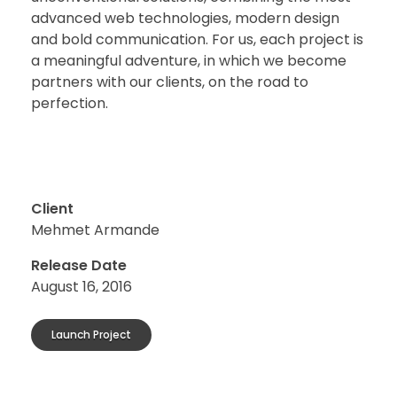
advanced web technologies, modern design
and bold communication. For us, each project is
a meaningful adventure, in which we become
partners with our clients, on the road to
perfection.
Client
Mehmet Armande
Release Date
August 16, 2016
Launch Project