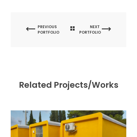
PREVIOUS
NEXT
PORTFOLIO
PORTFOLIO
Related Projects/Works